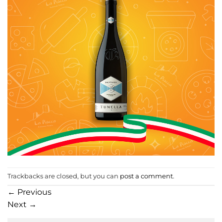
Trackbacks are closed, but you can
post a comment
.
←
Previous
Next
→