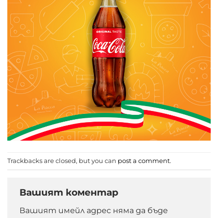
Trackbacks are closed, but you can
post a comment
.
Вашият коментар
Вашият имейл адрес няма да бъде