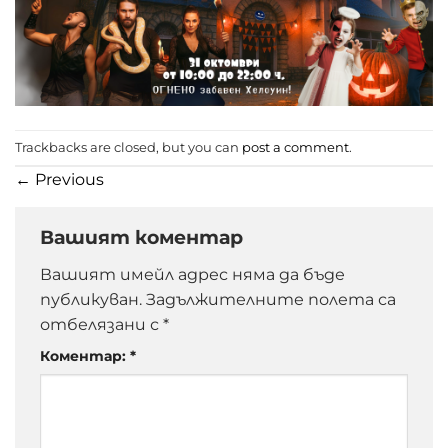
Trackbacks are closed, but you can
post a comment
.
←
Previous
Вашият коментар
Вашият имейл адрес няма да бъде
публикуван.
Задължителните полета са
отбелязани с
*
Коментар:
*