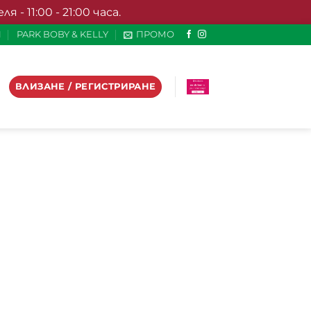
- 11:00 - 21:00 часа.
И
PARK BOBY & KELLY
ПРОМО
ВЛИЗАНЕ / РЕГИСТРИРАНЕ