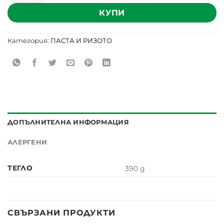
КУПИ
Категория:
ПАСТА И РИЗОТО
ДОПЪЛНИТЕЛНА ИНФОРМАЦИЯ
АЛЕРГЕНИ
ТЕГЛО
390 g
СВЪРЗАНИ ПРОДУКТИ