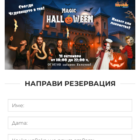
НАПРАВИ РЕЗЕРВАЦИЯ